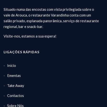
Situado numa das encostas com vista privilegiada sobre o
vale de Arouca, o restaurante Varandinha conta com um
salão privado, esplanada panorâmica, serviço de restaurante
regional, bar e snack-bar.
Visite-nos, estamos a sua espera!
LIGAÇÕES RÁPIDAS
Início
Ementas
Take Away
Contactos
Sobre Nós