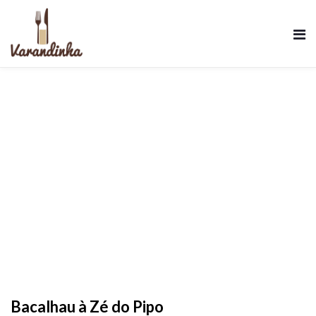
Bacalhau à Zé do Pipo