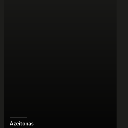
Azeitonas