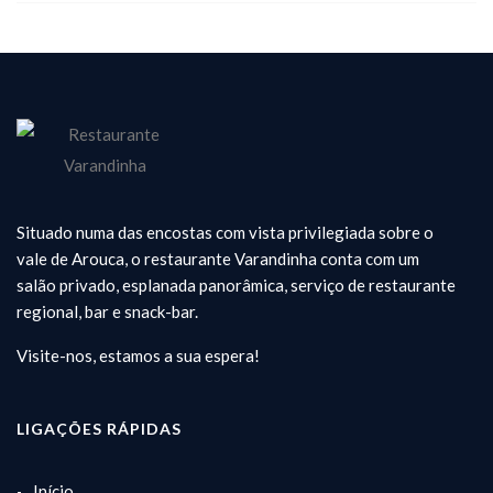
Situado numa das encostas com vista privilegiada sobre o
vale de Arouca, o restaurante Varandinha conta com um
salão privado, esplanada panorâmica, serviço de restaurante
regional, bar e snack-bar.
Visite-nos, estamos a sua espera!
LIGAÇÕES RÁPIDAS
Início