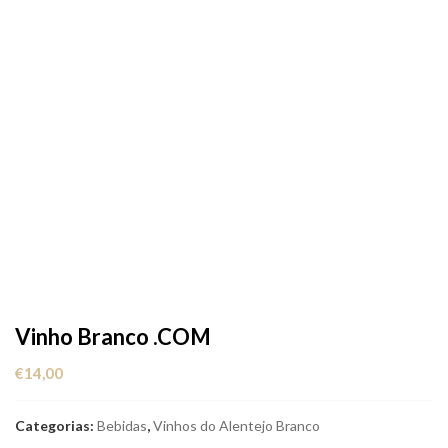
Vinho Branco .COM
€
14,00
Categorias:
Bebidas
,
Vinhos do Alentejo Branco