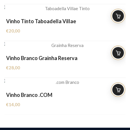
Vinho Tinto Taboadella Villae
€
20,00
Vinho Branco Grainha Reserva
€
28,00
Vinho Branco .COM
€
14,00