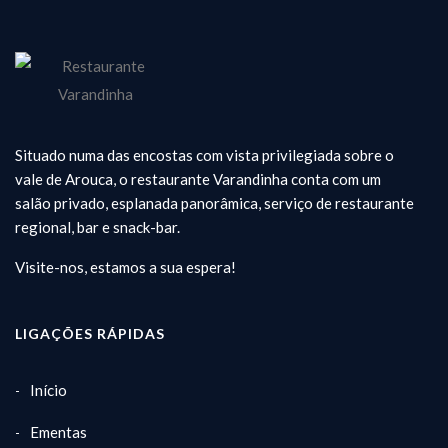
Situado numa das encostas com vista privilegiada sobre o
vale de Arouca, o restaurante Varandinha conta com um
salão privado, esplanada panorâmica, serviço de restaurante
regional, bar e snack-bar.
Visite-nos, estamos a sua espera!
LIGAÇÕES RÁPIDAS
Início
Ementas