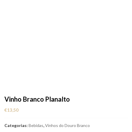
Vinho Branco Planalto
€
13,50
Categorias:
Bebidas
,
Vinhos do Douro Branco