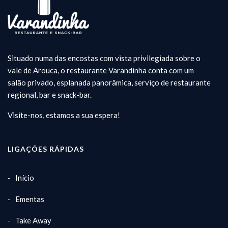
Situado numa das encostas com vista privilegiada sobre o
vale de Arouca, o restaurante Varandinha conta com um
salão privado, esplanada panorâmica, serviço de restaurante
regional, bar e snack-bar.
Visite-nos, estamos a sua espera!
LIGAÇÕES RÁPIDAS
Início
Ementas
Take Away