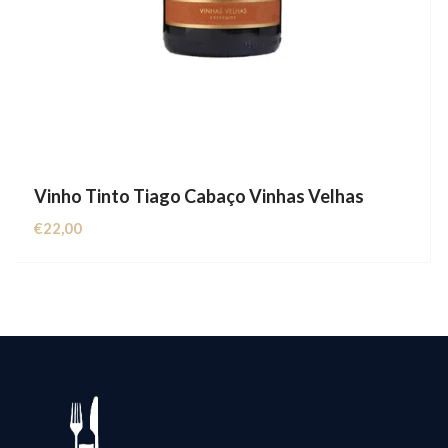
Vinho Tinto Tiago Cabaço Vinhas Velhas
€
22,00