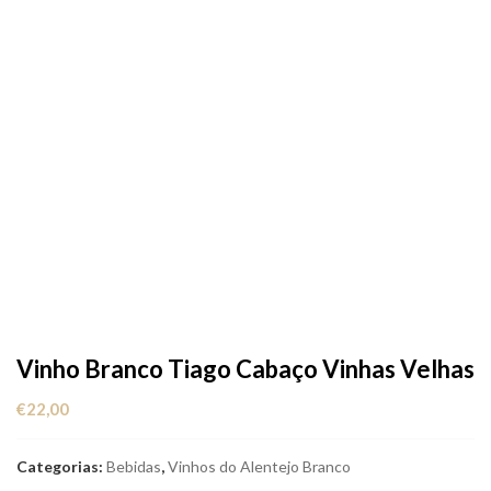
Vinho Branco Tiago Cabaço Vinhas Velhas
€
22,00
Categorias:
Bebidas
,
Vinhos do Alentejo Branco