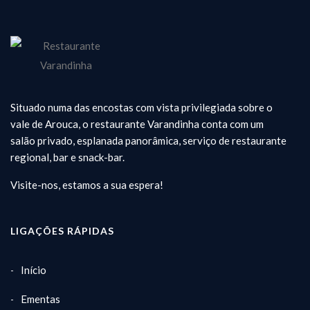
Situado numa das encostas com vista privilegiada sobre o
vale de Arouca, o restaurante Varandinha conta com um
salão privado, esplanada panorâmica, serviço de restaurante
regional, bar e snack-bar.
Visite-nos, estamos a sua espera!
LIGAÇÕES RÁPIDAS
Início
Ementas