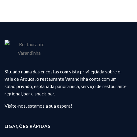
Situado numa das encostas com vista privilegiada sobre o
vale de Arouca, o restaurante Varandinha conta com um
salão privado, esplanada panorâmica, serviço de restaurante
regional, bar e snack-bar.
Visite-nos, estamos a sua espera!
LIGAÇÕES RÁPIDAS