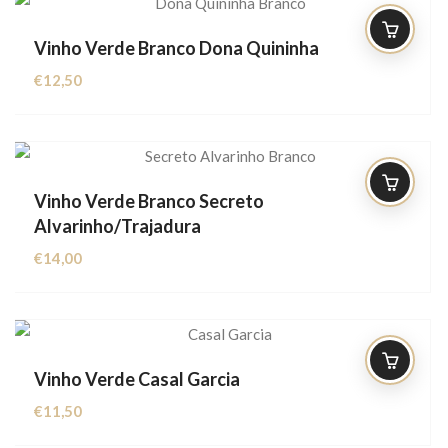
Vinho Verde Branco Dona Quininha
€
12,50
Vinho Verde Branco Secreto
Alvarinho/Trajadura
€
14,00
Vinho Verde Casal Garcia
€
11,50