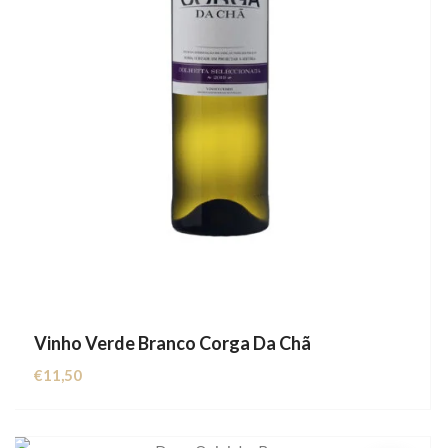
Vinho Verde Branco Corga Da Chã
€
11,50