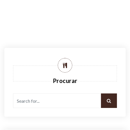
Procurar