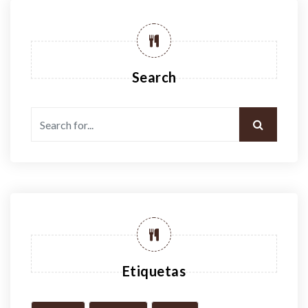
Search
Etiquetas