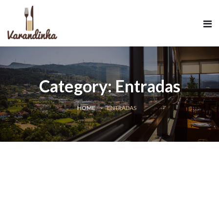
Category:
Entradas
HOME
ENTRADAS