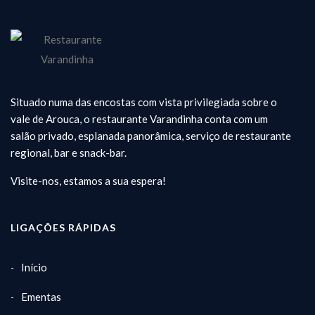
Situado numa das encostas com vista privilegiada sobre o
vale de Arouca, o restaurante Varandinha conta com um
salão privado, esplanada panorâmica, serviço de restaurante
regional, bar e snack-bar.
Visite-nos, estamos a sua espera!
LIGAÇÕES RÁPIDAS
Início
Ementas